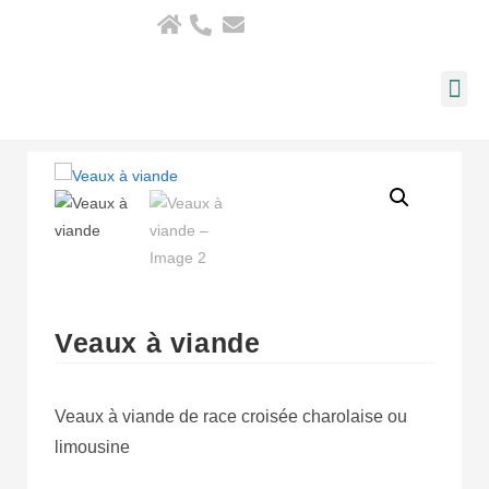
Veaux à viande
Veaux à viande de race croisée charolaise ou
limousine